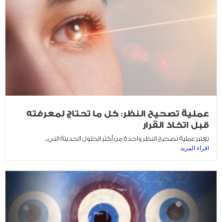
عملية تصحيح النظر: كل ما تحتاج لمعرفته
قبل اتخاذ القرار
تعتبر عملية تصحيح النظر واحدة من أكثر الحلول الحديثة التي...
اقراء المزيد