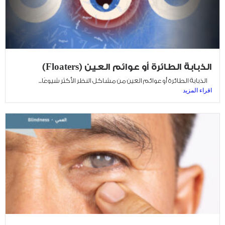
الذبابة الطائرة أو عوائم العين (Floaters)
الذبابة الطائرة أو عوائم العين من مشاكل النظر الأكثر شيوعًا...
اقراء المزيد