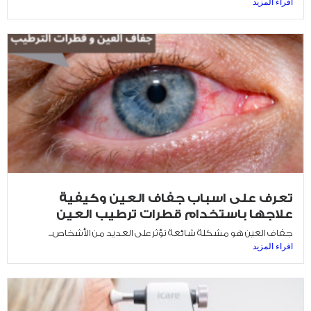
اقراء المزيد
تعرف على اسباب جفاف العين وكيفية
علاجها باستخدام قطرات ترطيب العين
جفاف العين هو مشكلة شائعة تؤثر على العديد من الأشخاص...
اقراء المزيد