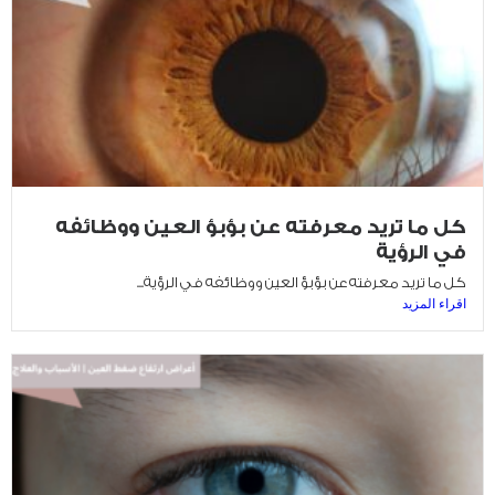
كل ما تريد معرفته عن بؤبؤ العين ووظائفه
في الرؤية
كل ما تريد معرفته عن بؤبؤ العين ووظائفه في الرؤية...
اقراء المزيد