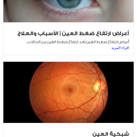
أعراض ارتفاع ضغط العين | الأسباب والعلاج
أعراض ارتفاع ضغط العين يُعد ارتفاع ضغط العين من الحالات...
اقراء المزيد
شبكية العين