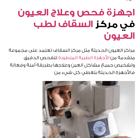
اجهزة فحص وعلاج العيون
في مركز
السقاف لطب
العيون
مراكز العيون الحديثة مثل مركز السقاف تعتمد على مجموعة
متقدمة من
الأجهزة الطبية المتطورة
للفحص الدقيق
وتشخيص جميع مشاكل العين وعلاجها بطريقة آمنة وفعالة
فالأجهزة الحديثة بتغطي كل شيء من