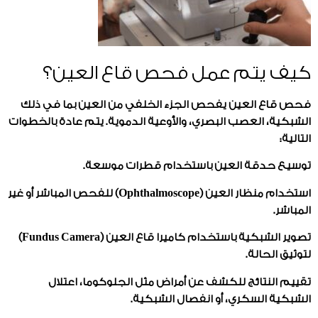
كيف يتم عمل فحص قاع العين؟
فحص قاع العين يفحص الجزء الخلفي من العين بما في ذلك
الشبكية، العصب البصري، والأوعية الدموية. يتم عادة بالخطوات
التالية:
توسيع حدقة العين باستخدام قطرات موسعة.
استخدام منظار العين (Ophthalmoscope) للفحص المباشر أو غير
المباشر.
تصوير الشبكية باستخدام كاميرا قاع العين (Fundus Camera)
لتوثيق الحالة.
تقييم النتائج للكشف عن أمراض مثل الجلوكوما، اعتلال
الشبكية السكري، أو انفصال الشبكية.