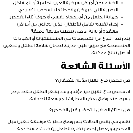
الكشف عن أمراض شبكية العين الخلقية أو المشاكل
البصرية التي لا يمكن ملاحظتها بالفحص التقليدي.
حماية الطفل من أي إجهاد نفسي أو خوف أثناء الفحص.
إجراء تقييم شامل للأطفال الذين يعانون من أمراض
معقدة أو تاريخ مرضي يتطلب متابعة دقيقة.
يتم هذا النوع من الفحوصات في المستشفيات أو العيادات
المتخصصة مع فريق طبي مدرب، لضمان سلامة الطفل وتحقيق
أفضل نتائج ممكنة.
الأسئلة الشائعة
هل فحص قاع العين مؤلم للأطفال؟
لا، فحص قاع العين غير مؤلم، وقد يشعر الطفل فقط بوخز
بسيط عند وضع بعض القطرات الموسعة للحدقة.
هل يحتاج الطفل للتحضير قبل الفحص؟
نعم، في بعض الحالات يتم وضع قطرات موسعة للعين قبل
الفحص، ويفضل إحضار نظارة الطفل إن كانت مستخدمة