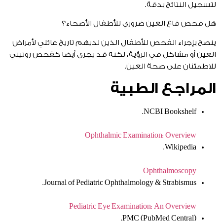
لتسجيل النتائج بدقة.
هل فحص قاع العين ضروري للأطفال الأصحاء؟
ينصح بإجراء الفحص للأطفال الذين لديهم تاريخ عائلي لأمراض
العين أو مشاكل في الرؤية، لكنه قد يجرى أيضا كفحص روتيني
للاطمئنان على صحة العين.
المراجع الطبية
NCBI Bookshelf.
Ophthalmic Examination: Overview
Wikipedia.
Ophthalmoscopy
Journal of Pediatric Ophthalmology & Strabismus.
Pediatric Eye Examination: An Overview
PMC (PubMed Central).