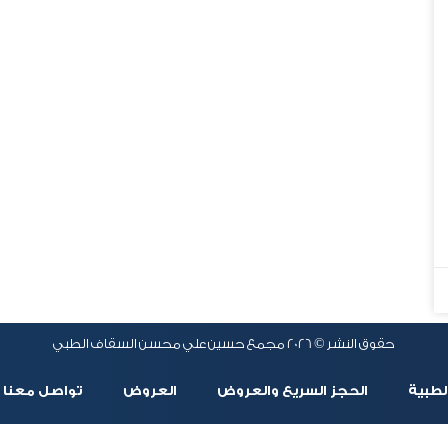
حقوق النشر © 2026 مجمع حسين علي محسن السقاف الطبي
لطبية
الحجز السريع والعروض
العروض
تواصل معنا